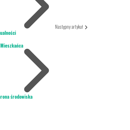
Następny artykuł
ualności
 Mieszkańca
rona środowiska