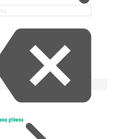
ona główna