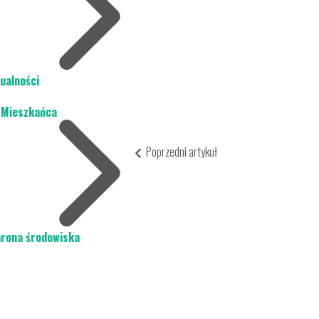
ualności
 Mieszkańca
Poprzedni artykuł
rona środowiska