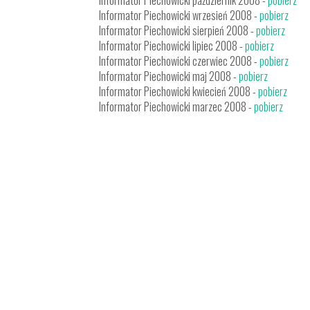
Informator Piechowicki październik 2008 -
pobierz
Informator Piechowicki wrzesień 2008 -
pobierz
Informator Piechowicki sierpień 2008 -
pobierz
Informator Piechowicki lipiec 2008 -
pobierz
Informator Piechowicki czerwiec 2008 -
pobierz
Informator Piechowicki maj 2008 -
pobierz
Informator Piechowicki kwiecień 2008 -
pobierz
Informator Piechowicki marzec 2008 -
pobierz