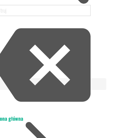
ona główna