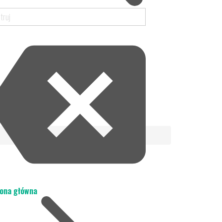
ona główna