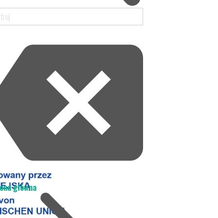
ona główna