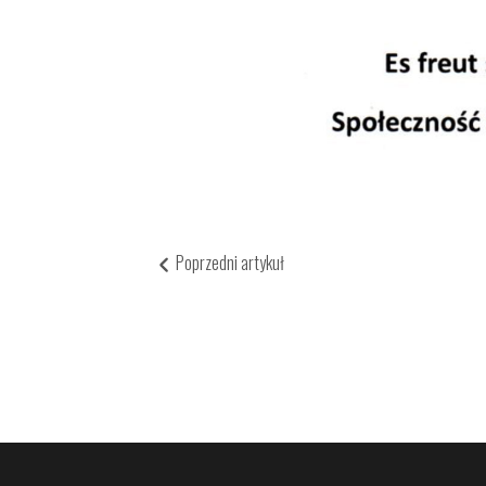
Poprzedni artykuł