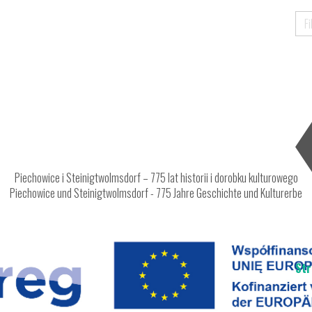
Piechowice i Steinigtwolmsdorf – 775 lat historii i dorobku kulturowego
Piechowice und Steinigtwolmsdorf - 775 Jahre Geschichte und Kulturerbe
Str