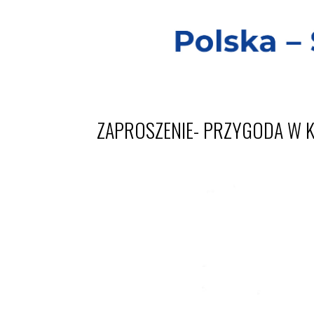
ZAPROSZENIE- PRZYGODA W